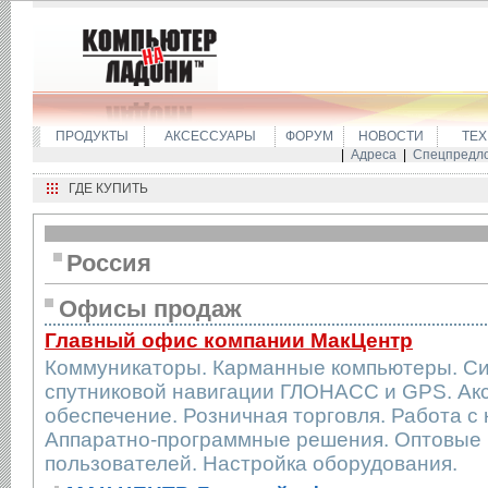
ПРОДУКТЫ
АКСЕССУАРЫ
ФОРУМ
НОВОСТИ
ТЕХ
|
Адреса
|
Спецпредл
ГДЕ КУПИТЬ
Россия
Офисы продаж
Главный офис компании МакЦентр
Коммуникаторы. Карманные компьютеры. С
спутниковой навигации ГЛОНАСС и GPS. Ак
обеспечение. Розничная торговля. Работа с
Аппаратно-программные решения. Оптовые п
пользователей. Настройка оборудования.