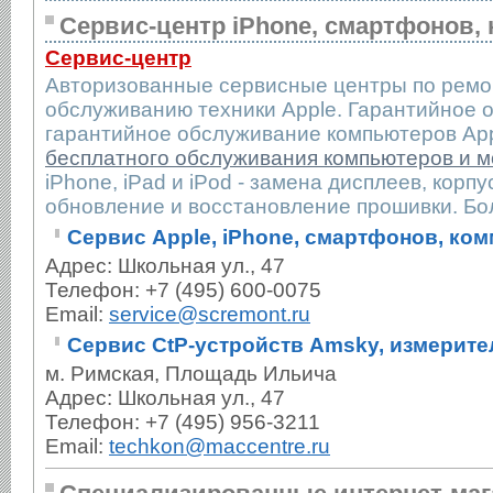
Сервис-центр iPhone, смартфонов,
Сервис-центр
Авторизованные сервисные центры по ремо
обслуживанию техники Apple. Гарантийное о
гарантийное обслуживание компьютеров App
бесплатного обслуживания компьютеров и 
iPhone, iPad и iPod - замена дисплеев, корпу
обновление и восстановление прошивки. Бо
Сервис Apple, iPhone, смартфонов, ко
Адрес: Школьная ул., 47
Телефон: +7 (495) 600-0075
Email:
service@scremont.ru
Сервис CtP-устройств Amsky, измерит
м. Римская, Площадь Ильича
Адрес: Школьная ул., 47
Телефон: +7 (495) 956-3211
Email:
techkon@maccentre.ru