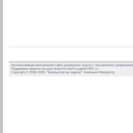
Использование материалов сайта разрешено только с письменного разрешени
Поддержка проекта осуществляется веб-студией HPC.ru.
Copyright © 2006-2009. "Компьютер на ладони". Компания МакЦентр.