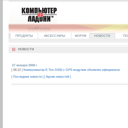
ПРОДУКТЫ
АКСЕССУАРЫ
ФОРУМ
НОВОСТИ
ТЕ
НОВОСТИ
27 января 2006 г
[ 08:22 ]
Коммуникатор E-Ten G500 с GPS модулем объявлен официально
[ Последние новости ]
[ Архив новостей ]