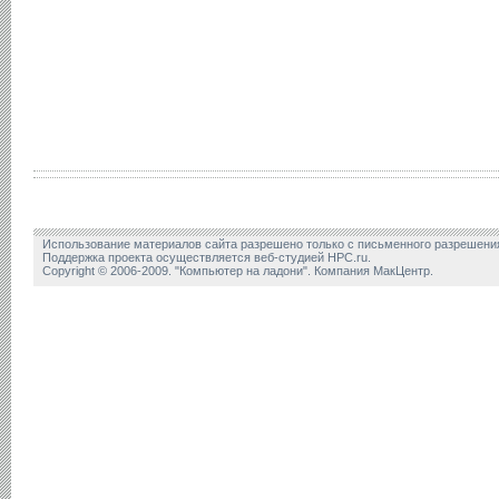
Использование материалов сайта разрешено только с письменного разрешени
Поддержка проекта осуществляется веб-студией HPC.ru.
Copyright © 2006-2009. "Компьютер на ладони". Компания МакЦентр.