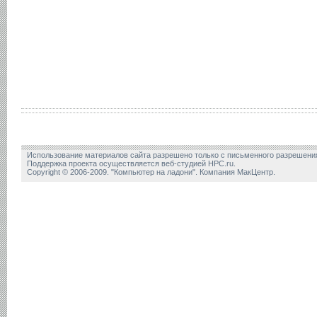
Использование материалов сайта разрешено только с письменного разрешени
Поддержка проекта осуществляется веб-студией HPC.ru.
Copyright © 2006-2009. "Компьютер на ладони". Компания МакЦентр.