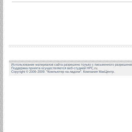
Использование материалов сайта разрешено только с письменного разрешени
Поддержка проекта осуществляется веб-студией HPC.ru.
Copyright © 2006-2009. "Компьютер на ладони". Компания МакЦентр.