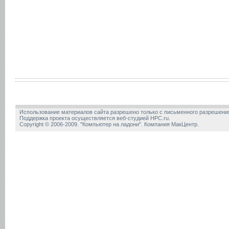
Использование материалов сайта разрешено только с письменного разрешени
Поддержка проекта осуществляется веб-студией HPC.ru.
Copyright © 2006-2009. "Компьютер на ладони". Компания МакЦентр.