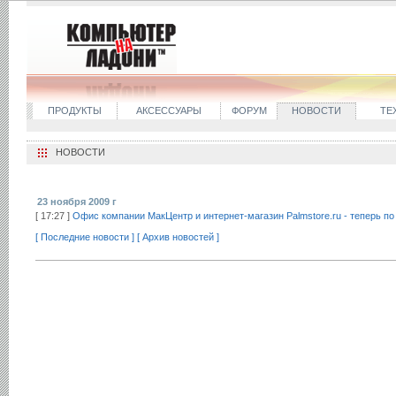
ПРОДУКТЫ
АКСЕССУАРЫ
ФОРУМ
НОВОСТИ
ТЕ
НОВОСТИ
23 ноября 2009 г
[ 17:27 ]
Офис компании МакЦентр и интернет-магазин Palmstore.ru - теперь по
[ Последние новости ]
[ Архив новостей ]