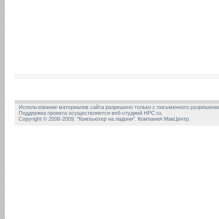
Использование материалов сайта разрешено только с письменного разрешени
Поддержка проекта осуществляется веб-студией HPC.ru.
Copyright © 2006-2009. "Компьютер на ладони". Компания МакЦентр.